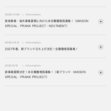
2026.07.08
Information
新規事業・海外事業展開に向けた本社職種増員募集！（MAISON
SPECIAL・PRANK PROJECT・NEUTMENT）
2026.04.13
Information
2027年春、新ブランド立ち上げ決定！全職種増員募集！
2025.12.10
Information
新事業展開決定！本社職種増員募集！（新ブランド・MAISON
SPECIAL・PRANK PROJECT）