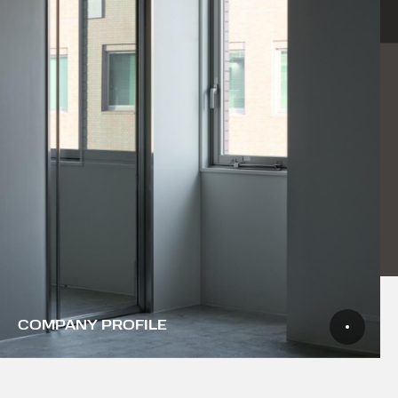
COMPANY PROFILE