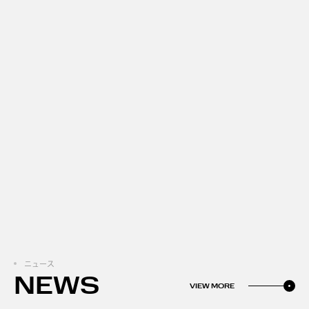
ニュース
NEWS
VIEW MORE