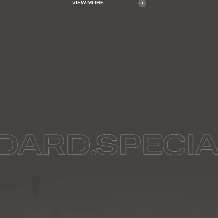
VIEW MORE