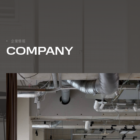
企業情報
COMPANY